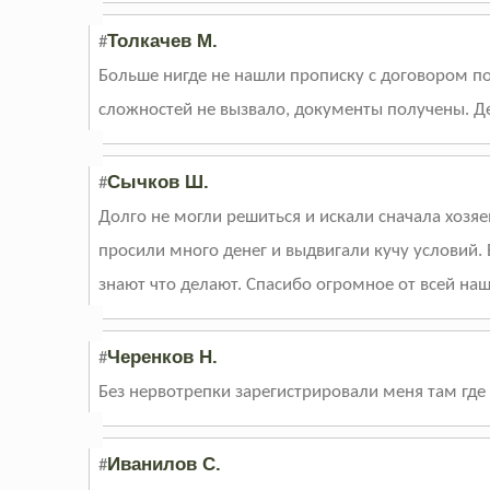
Толкачев М.
#
Больше нигде не нашли прописку с договором п
сложностей не вызвало, документы получены. Де
Сычков Ш.
#
Долго не могли решиться и искали сначала хозяе
просили много денег и выдвигали кучу условий.
знают что делают. Спасибо огромное от всей на
Черенков Н.
#
Без нервотрепки зарегистрировали меня там где 
Иванилов С.
#