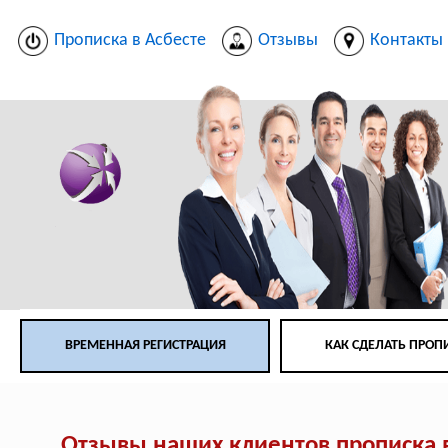
Прописка в Асбесте
Отзывы
Контакты
ВРЕМЕННАЯ РЕГИСТРАЦИЯ
КАК СДЕЛАТЬ ПРОП
Отзывы наших клиентов прописка в