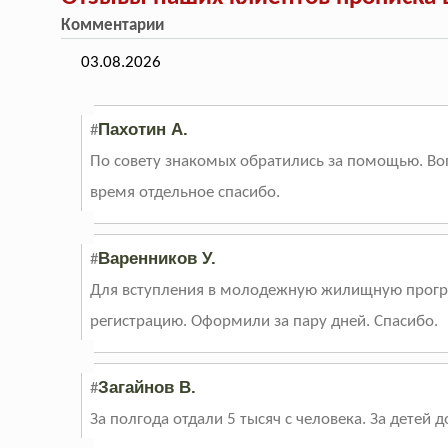
Комментарии
03.08.2026
Пахотин А.
#
По совету знакомых обратились за помощью. Во
время отдельное спасибо.
Варенников У.
#
Для вступления в молодежную жилищную програ
регистрацию. Оформили за пару дней. Спасибо.
Загайнов В.
#
За полгода отдали 5 тысяч с человека. За детей 